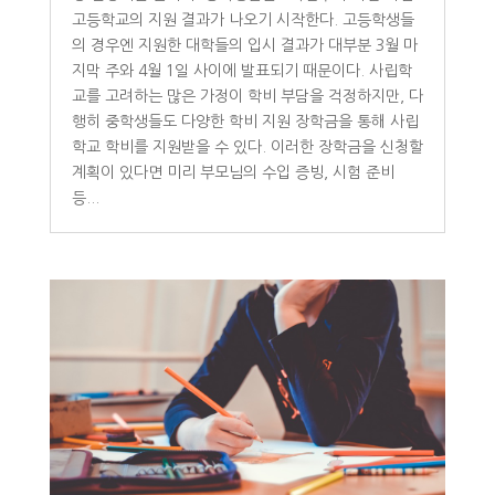
고등학교의 지원 결과가 나오기 시작한다. 고등학생들
의 경우엔 지원한 대학들의 입시 결과가 대부분 3월 마
지막 주와 4월 1일 사이에 발표되기 때문이다. 사립학
교를 고려하는 많은 가정이 학비 부담을 걱정하지만, 다
행히 중학생들도 다양한 학비 지원 장학금을 통해 사립
학교 학비를 지원받을 수 있다. 이러한 장학금을 신청할
계획이 있다면 미리 부모님의 수입 증빙, 시험 준비
등...