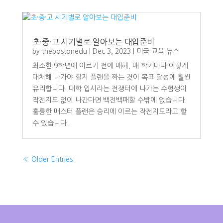
초·중·고 시기별로 알아보는 대입준비
by
thebostonedu
|
Dec 3, 2023
|
미국 교육 뉴스
최소한 9학년에 이르기 전에 매해, 매 학기마다 어떻게
대처해 나가야 할지 플랜을 짜는 것이 목표 달성에 훨씬
유리합니다. 대학 입시라는 전쟁터에 나가는 수험생이
작전지도 없이 나간다면 백전백패할 수밖에 없습니다.
훌륭한 매스터 플랜은 승리에 이르는 작전지도라고 할
수 있습니다.
« Older Entries