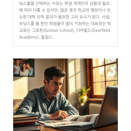
딩스쿨을 선택하는 이유는 학생 개개인의 상황과 필요
에 따라 다를 수 있지만, 많은 경우 학교의 명성이나 우
수한 대학 진학 결과가 중요한 고려 요소가 된다. 사립
보딩스쿨 중 한인 학생들이 많이 지원하는 대표적인 학
교로는 그로튼(Groton School), 디어필드(Deerfield
Academy), 필립스...