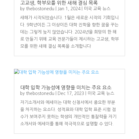
고교생, 학부모를 위한 새해 결심 목록
by
thebostonedu
|
Jan 1, 2024
|
미국 교육 뉴스
새해가 시작되었습니다. 1월은 새로운 시작의 기회입니
다. 9학년이든 그 이상이든 대학 진학을 향한 꿈을 꾸는
데는 그렇게 늦지 않았습니다. 2024년을 희망의 한 해
로 만들기 위해 교육 전문가들이 제시하는 고교생, 학부
모를 위한 새해 결심 목록을 소개합니다
대학 입학 가능성에 영향을 미치는 주요 요소
by
thebostonedu
|
Dec 17, 2023
|
미국 교육 뉴스
자기소개서와 에세이는 대학 신청서에서 중요한 부분
을 차지하는 요소다. 성적표와 대학 입학 표준 시험 점
수가 보여주지 못하는 학생의 개인적인 통찰력을 자기
소개서와 에세이를 통해 적극적으로 설명할 수 있다.