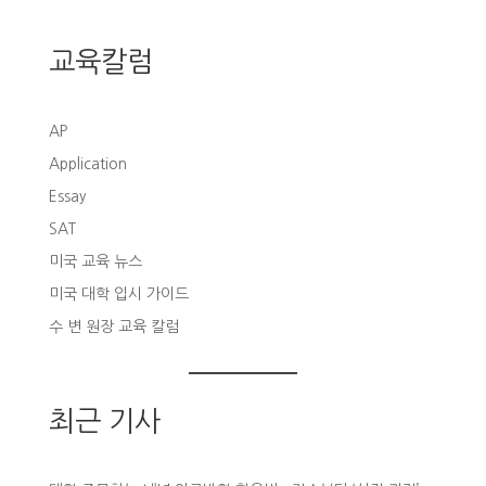
교육칼럼
AP
Application
Essay
SAT
미국 교육 뉴스
미국 대학 입시 가이드
수 변 원장 교육 칼럼
최근 기사