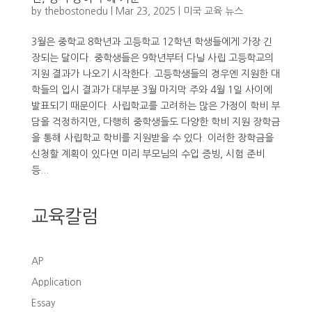
by
thebostonedu
|
Mar 23, 2025
|
미국 교육 뉴스
3월은 중학교 8학년과 고등학교 12학년 학생들에게 가장 긴
장되는 달이다. 중학생들은 9학년부터 다닐 사립 고등학교의
지원 결과가 나오기 시작한다. 고등학생들의 경우엔 지원한 대
학들의 입시 결과가 대부분 3월 마지막 주와 4월 1일 사이에
발표되기 때문이다. 사립학교를 고려하는 많은 가정이 학비 부
담을 걱정하지만, 다행히 중학생들도 다양한 학비 지원 장학금
을 통해 사립학교 학비를 지원받을 수 있다. 이러한 장학금을
신청할 계획이 있다면 미리 부모님의 수입 증빙, 시험 준비
등...
교육칼럼
AP
Application
Essay