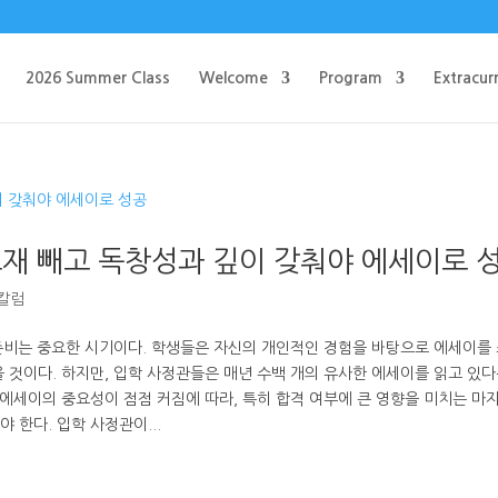
2026 Summer Class
Welcome
Program
Extracurr
소재 빼고 독창성과 깊이 갖춰야 에세이로 
 칼럼
준비는 중요한 시기이다. 학생들은 자신의 개인적인 경험을 바탕으로 에세이를
 것이다. 하지만, 입학 사정관들은 매년 수백 개의 유사한 에세이를 읽고 있다
 에세이의 중요성이 점점 커짐에 따라, 특히 합격 여부에 큰 영향을 미치는 마
 한다. 입학 사정관이...