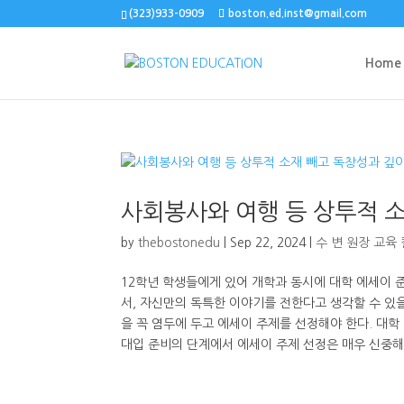
(323)933-0909
boston.ed.inst@gmail.com
Home
사회봉사와 여행 등 상투적 
by
thebostonedu
|
Sep 22, 2024
|
수 변 원장 교육
12학년 학생들에게 있어 개학과 동시에 대학 에세이 
서, 자신만의 독특한 이야기를 전한다고 생각할 수 있을
을 꼭 염두에 두고 에세이 주제를 선정해야 한다. 대학
대입 준비의 단계에서 에세이 주제 선정은 매우 신중해야