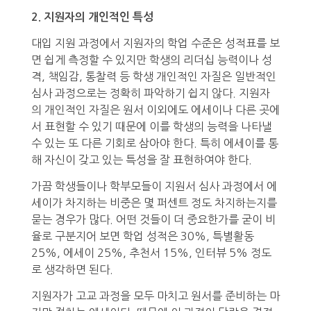
2. 지원자의 개인적인 특성
대입 지원 과정에서 지원자의 학업 수준은 성적표를 보
면 쉽게 측정할 수 있지만 학생의 리더십 능력이나 성
격, 책임감, 통찰력 등 학생 개인적인 자질은 일반적인
심사 과정으로는 정확히 파악하기 쉽지 않다. 지원자
의 개인적인 자질은 원서 이외에도 에세이나 다른 곳에
서 표현할 수 있기 때문에 이를 학생의 능력을 나타낼
수 있는 또 다른 기회로 삼아야 한다. 특히 에세이를 통
해 자신이 갖고 있는 특성을 잘 표현하여야 한다.
가끔 학생들이나 학부모들이 지원서 심사 과정에서 에
세이가 차지하는 비중은 몇 퍼센트 정도 차지하는지를
묻는 경우가 많다. 어떤 것들이 더 중요한가를 굳이 비
율로 구분지어 보면 학업 성적은 30%, 특별활동
25%, 에세이 25%, 추천서 15%, 인터뷰 5% 정도
로 생각하면 된다.
지원자가 고교 과정을 모두 마치고 원서를 준비하는 마