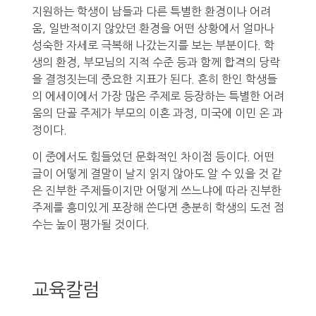
지원하는 학생이 남들과 다른 특별한 환경이나 어려
움, 일반적이지 않았던 환경을 어떤 상황에서 얼마나
성숙한 자세로 극복해 나갔는지를 보는 부분이다. 학
생의 환경, 부모님의 지적 수준 등과 함께 합격의 당락
을 결정짓는데 중요한 지표가 된다. 흔히 한인 학생들
의 에세이에서 가장 많은 주제로 등장하는 특별한 어려
움의 단골 주제가 부모의 이혼 과정, 미국에 이민 온 과
정이다.
이 중에서도 힘들었던 문화적인 차이점 등이다. 어떤
글이 어떻게 결말이 날지 읽지 않아도 알 수 있을 것 같
은 진부한 주제들이지만 어떻게 쓰느냐에 따라 진부한
주제를 흥미있게 포장해 쓴다면 충분히 학생의 도전 점
수는 높이 평가될 것이다.
교육칼럼