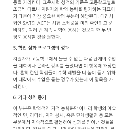
등을 가리킨다. 표준시험 성적의 기준은 고등학교별로
조금씩 다르나 지원자의 학업 능력을 평가하는 지표이
기 때문에 가장 중요한 학업 부분에 해당된다. 대입시
험인 SAT와 ACT는 시험 스케줄을 미리 확인하고 준
비하되, 여러 번 계속 시험에 응하는 것보다 한 두 번
정도 응시할 것을 권한다.
5. 학업 심화 프로그램의 성과
지원자가 고등학교에서 들을 수 없는 다음 단계의 수업
을 대학이나 온라인 강의를 들었다면 이 항목에 해당한
다. 흔히 한인 학생들이 수학 레벨을 더 높이 듣기 위하
여 대학에서 수업을 듣는 경우가 있는데 이 항목을 가
리킨다.
6. 기타 성취 증거
이 부분은 학업적인 지적 능력뿐만 아니라 학생의 예술
적인 면, 리더십, 지역 봉사, 혹은 단체생활면 등 모든
부분에서 지속적으로 활동하여 성과를 얻어낸 것들을