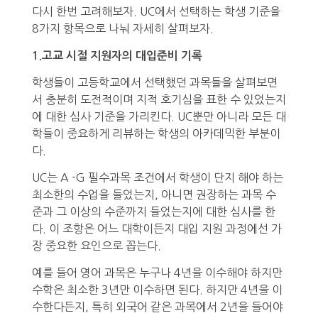
다시 한번 고려해보자. UC에서 선택하는 학생 기준을
8가지 항목으로 나눠 자세히 살펴보자.
1.고교 시절 지원자의 대입준비 기록
학생들이 고등학교에서 선택했던 과목들을 살펴보면
서 충분히 도전적이며 지적 호기심을 표한 수 있었는지
에 대한 심사 기준을 가리킨다. UC뿐만 아니라 모든 대
학들이 중요하게 리뷰하는 학생의 아카데믹한 부분이
다.
UC는 A -G 필수과목 조건에서 학생이 단지 해야 하는
최소한의 수업을 들었는지, 아니면 권장하는 과목 수
준과 그 이상의 수준까지 들었는지에 대한 심사를 한
다. 이 조항은 어느 대학이든지 대입 지원 과정에선 가
장 중요한 요인으로 꼽는다.
예를 들어 영어 과목은 누구나 4년을 이수해야 하지만
수학은 최소한 3년만 이수하면 된다. 하지만 4년을 이
수한다든지, 특히 외국어 같은 과목에서 2년을 들어야