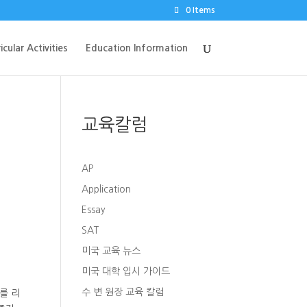
0 Items
icular Activities
Education Information
교육칼럼
AP
Application
Essay
SAT
미국 교육 뉴스
미국 대학 입시 가이드
수 변 원장 교육 칼럼
를 리