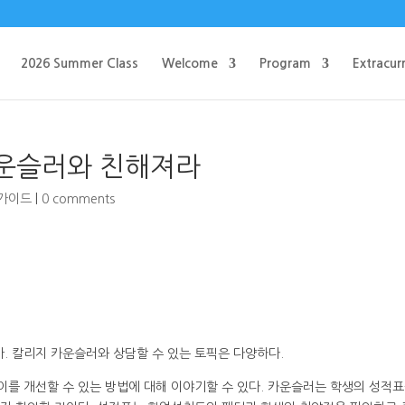
2026 Summer Class
Welcome
Program
Extracurr
카운슬러와 친해져라
 가이드
|
0 comments
. 칼리지 카운슬러와 상담할 수 있는 토픽은 다양하다.
이를 개선할 수 있는 방법에 대해 이야기할 수 있다. 카운슬러는 학생의 성적표