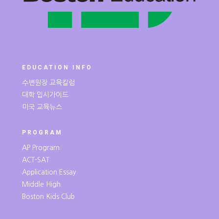
EDUCATION INFO
수변원장 교육칼럼
대학 입시가이드
미국 교육뉴스
PROGRAM
AP Program
ACT-SAT
Application Essay
Middle High
Boston Kids Club