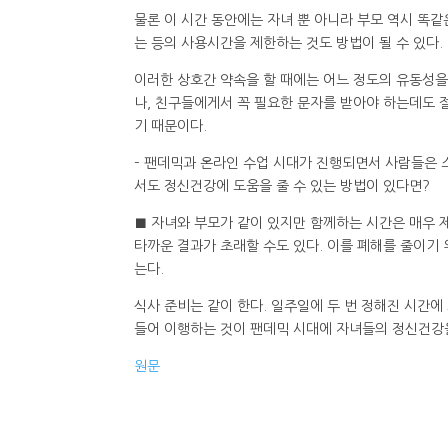
물론 이 시간 동안에는 자녀 뿐 아니라 부모 역시 똑같
는 등의 사용시간을 제한하는 것도 방법이 될 수 있다.
이러한 상호간 약속을 할 때에는 어느 정도의 유동성을
나, 친구들에게서 꼭 필요한 문자를 받아야 하는데도 
기 때문이다.
– 팬데믹과 온라인 수업 시대가 진행되면서 사람들은 
서도 정신건강에 도움을 줄 수 있는 방법이 있다면?
■ 자녀와 부모가 같이 있지만 함께하는 시간은 매우 
타까운 결과가 초래할 수도 있다. 이를 폐해를 줄이기
는다.
식사 준비는 같이 한다. 일주일에 두 번 정해진 시간에
들어 이행하는 것이 팬데믹 시대에 자녀들의 정신건강을
원문