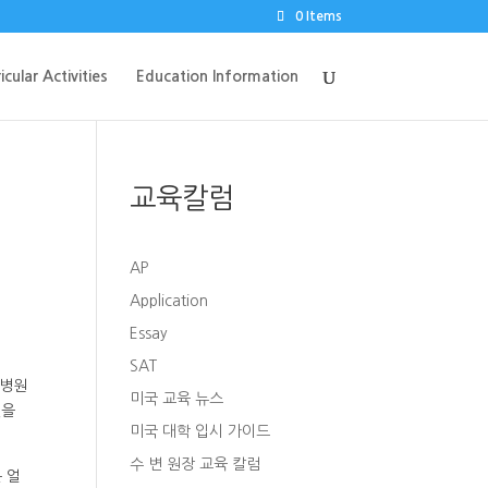
0 Items
icular Activities
Education Information
교육칼럼
AP
Application
Essay
SAT
 병원
미국 교육 뉴스
없을
미국 대학 입시 가이드
수 변 원장 교육 칼럼
 얼