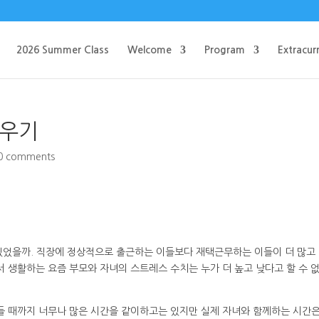
2026 Summer Class
Welcome
Program
Extracurr
키우기
0 comments
있었을까. 직장에 정상적으로 출근하는 이들보다 재택근무하는 이들이 더 많고
서 생활하는 요즘 부모와 자녀의 스트레스 수치는 누가 더 높고 낮다고 할 수 
잠들 때까지 너무나 많은 시간을 같이하고는 있지만 실제 자녀와 함께하는 시간은