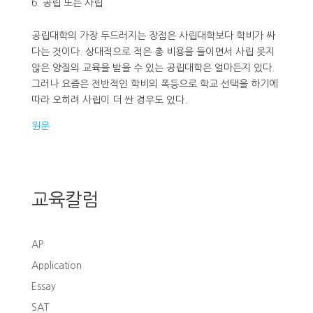
공립 또는 사립
공립대학의 가장 두드러지는 장점은 사립대학보다 학비가 싸
다는 것이다. 상대적으로 적은 총 비용을 들이면서 사립 못지
않은 양질의 교육을 받을 수 있는 공립대학은 얼마든지 있다.
그러나 요즘은 전반적인 학비의 폭등으로 학교 선택을 하기에
따라 오히려 사립이 더 싼 경우도 있다.
원문
교육칼럼
AP
Application
Essay
SAT