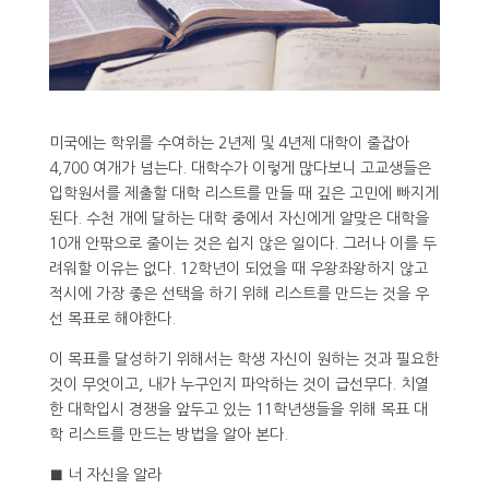
미국에는 학위를 수여하는 2년제 및 4년제 대학이 줄잡아
4,700 여개가 넘는다. 대학수가 이렇게 많다보니 고교생들은
입학원서를 제출할 대학 리스트를 만들 때 깊은 고민에 빠지게
된다. 수천 개에 달하는 대학 중에서 자신에게 알맞은 대학을
10개 안팎으로 줄이는 것은 쉽지 않은 일이다. 그러나 이를 두
려워할 이유는 없다. 12학년이 되었을 때 우왕좌왕하지 않고
적시에 가장 좋은 선택을 하기 위해 리스트를 만드는 것을 우
선 목표로 해야한다.
이 목표를 달성하기 위해서는 학생 자신이 원하는 것과 필요한
것이 무엇이고, 내가 누구인지 파악하는 것이 급선무다. 치열
한 대학입시 경쟁을 앞두고 있는 11학년생들을 위해 목표 대
학 리스트를 만드는 방법을 알아 본다.
■ 너 자신을 알라