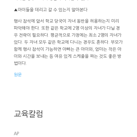
▲아이들을 데리고 갈 수 있는지 알아본다
행사 참석에 앞서 학교 당국이 자녀 동반을 허용하는지 미리
파악해야 한다. 또한 같은 학교에 2명 이상의 자녀가 다닐 경
우 전략이 필요하다. 평균적으로 가정에는 최소 2명의 자녀가
있다. 두 자녀 모두 같은 학교에 다니는 경우도 흔하다. 부모가
함께 행사 참석이 가능하면 아빠는 큰 아이와, 엄마는 작은 아
이와 시간을 보내는 등 여유 있게 스케줄을 짜는 것도 좋은 방
법이다.
원문
교육칼럼
AP