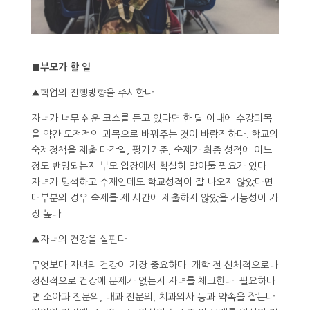
■부모가 할 일
▲학업의 진행방향을 주시한다
자녀가 너무 쉬운 코스를 듣고 있다면 한 달 이내에 수강과목
을 약간 도전적인 과목으로 바꿔주는 것이 바람직하다. 학교의
숙제정책을 제출 마감일, 평가기준, 숙제가 최종 성적에 어느
정도 반영되는지 부모 입장에서 확실히 알아둘 필요가 있다.
자녀가 명석하고 수재인데도 학교성적이 잘 나오지 않았다면
대부분의 경우 숙제를 제 시간에 제출하지 않았을 가능성이 가
장 높다.
▲자녀의 건강을 살핀다
무엇보다 자녀의 건강이 가장 중요하다. 개학 전 신체적으로나
정신적으로 건강에 문제가 없는지 자녀를 체크한다. 필요하다
면 소아과 전문의, 내과 전문의, 치과의사 등과 약속을 잡는다.