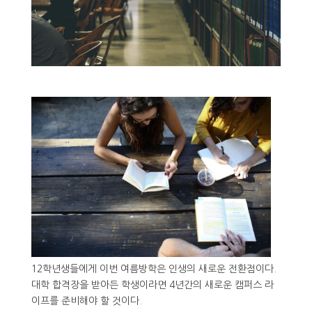
12학년생들에게 이번 여름방학은 인생의 새로운 전환점이다.
대학 합격장을 받아든 학생이라면 4년간의 새로운 캠퍼스 라
이프를 준비해야 할 것이다.