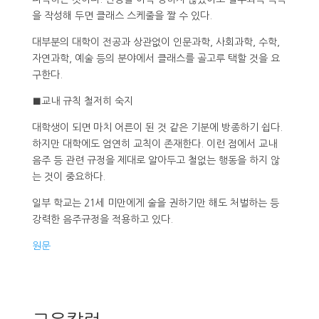
을 작성해 두면 클래스 스케줄을 짤 수 있다.
대부분의 대학이 전공과 상관없이 인문과학, 사회과학, 수학,
자연과학, 예술 등의 분야에서 클래스를 골고루 택할 것을 요
구한다.
■교내 규칙 철저히 숙지
대학생이 되면 마치 어른이 된 것 같은 기분에 방종하기 쉽다.
하지만 대학에도 엄연히 교칙이 존재한다. 이런 점에서 교내
음주 등 관련 규정을 제대로 알아두고 철없는 행동을 하지 않
는 것이 중요하다.
일부 학교는 21세 미만에게 술을 권하기만 해도 처벌하는 등
강력한 음주규정을 적용하고 있다.
원문