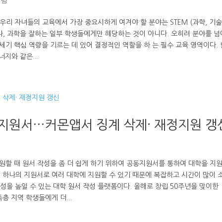
칼럼
리 자녀들의 교육에서 가장 중요시하게 여겨야 할 분야는 STEM (과학, 기술
거나, 과학을 잘하는 일부 학생들에게만 해당하는 것이 아니다. 오히려 분야를 
1세기 핵심 역량을 기르는 데 있어 결정적인 역할을 하 는 필수 교육 영역이다.
너지와 같은...
 지원서…커몬앱서 징계 삭제· 재정지원 갱
지원할 때 원서 작성을 좀 더 쉽게 하기 위하여 공동지원서를 통하여 대학을 지
하여 하나의 지원서로 여러 대학에 지원할 수 있기 때문에 복잡하고 시간이 많이 
성을 높일 수 있는 대학 원서 작성 플랫폼이다. 올해로 창립 50주년을 맞이한
층 지역 학생들에게 더...