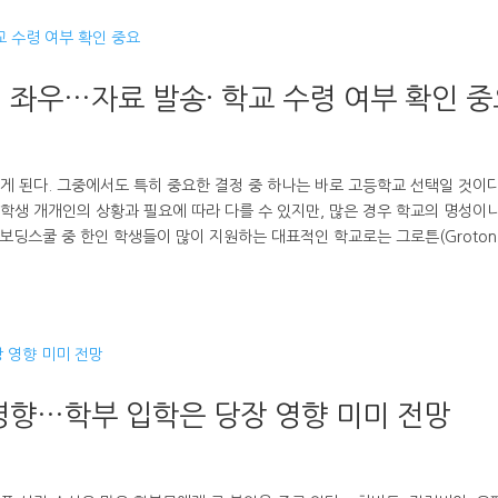
 좌우…자료 발송· 학교 수령 여부 확인 
게 된다. 그중에서도 특히 중요한 결정 중 하나는 바로 고등학교 선택일 것이다
학생 개개인의 상황과 필요에 따라 다를 수 있지만, 많은 경우 학교의 명성이나
 보딩스쿨 중 한인 학생들이 많이 지원하는 대표적인 학교로는 그로튼(Groton
영향…학부 입학은 당장 영향 미미 전망