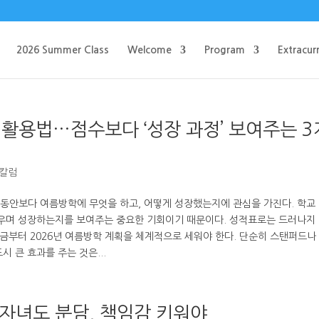
2026 Summer Class
Welcome
Program
Extracurr
활용법…점수보다 ‘성장 과정’ 보여주는 3
 칼럼
동안보다 여름방학에 무엇을 하고, 어떻게 성장했는지에 관심을 가진다. 학교 
배우며 성장하는지를 보여주는 중요한 기회이기 때문이다. 성적표로는 드러나지
지금부터 2026년 여름방학 계획을 체계적으로 세워야 한다. 단순히 스탠퍼드나
 큰 효과를 주는 것은...
…자녀도 분담, 책임감 키워야