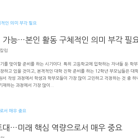
원 가능…본인 활동 구체적인 의미 부각 필
 칼럼
기를 맞이할 준비를 하는 시기이다. 특히 고등학교에 입학하는 자녀들 둔 학
장하고 있을 것이고, 본격적인 대학 진학 준비를 하는 12학년 부모님들은 대학
지원서 작성 과정에서 학생과 학부모들이 가장 많이 고민하고 걱정하는 것 중 하
기재하는 과정에서 가장 많이...
 토대…미래 핵심 역량으로서 매우 중요