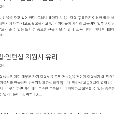
 칼럼
의 선물을 주고 싶어 한다. 그러나 해마다 치솟는 대학 등록금은 이러한 꿈을 
선택인지에 대한 재고도 필요해지고 있다. 아이들이 자신의 교육비에 일부 기여
모가 줄 수 있는 또 다른 중요한 선물이 될 수 있다. 교육 데이터 이니셔티브에
간...
·인턴십 지원시 유리
 칼럼
 학생들은 이미 대부분 자기 이력서를 모두 만들었을 것이며 이력서가 왜 필요
는 이력서를 만들려면 하루아침에 완성되지 않는다. 따라서 고등학교에 입학하는
다. 이렇게 하면 자신에게 부족한 부분을 미리 파악하고 보완할 수 있는 충분한
있기 때문이다. 특히 10,...